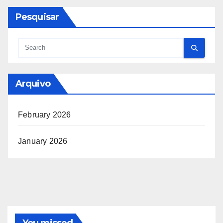
Pesquisar
Arquivo
February 2026
January 2026
You missed