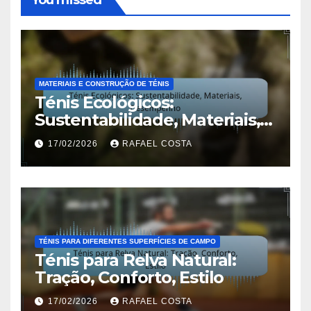
MATERIAIS E CONSTRUÇÃO DE TÉNIS
Ténis Ecológicos:
Sustentabilidade, Materiais,
Desempenho
17/02/2026
RAFAEL COSTA
TÉNIS PARA DIFERENTES SUPERFÍCIES DE CAMPO
Ténis para Relva Natural:
Tração, Conforto, Estilo
17/02/2026
RAFAEL COSTA