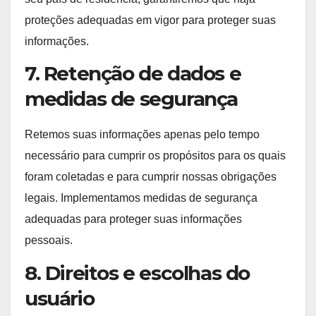
proteções adequadas em vigor para proteger suas
informações.
7. Retenção de dados e
medidas de segurança
Retemos suas informações apenas pelo tempo
necessário para cumprir os propósitos para os quais
foram coletadas e para cumprir nossas obrigações
legais. Implementamos medidas de segurança
adequadas para proteger suas informações
pessoais.
8. Direitos e escolhas do
usuário