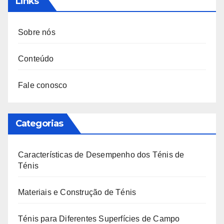
Links
Sobre nós
Conteúdo
Fale conosco
Categorias
Características de Desempenho dos Ténis de
Ténis
Materiais e Construção de Ténis
Ténis para Diferentes Superfícies de Campo