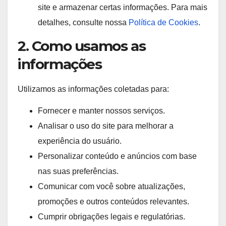
site e armazenar certas informações. Para mais
detalhes, consulte nossa
Política de Cookies
.
2. Como usamos as
informações
Utilizamos as informações coletadas para:
Fornecer e manter nossos serviços.
Analisar o uso do site para melhorar a
experiência do usuário.
Personalizar conteúdo e anúncios com base
nas suas preferências.
Comunicar com você sobre atualizações,
promoções e outros conteúdos relevantes.
Cumprir obrigações legais e regulatórias.