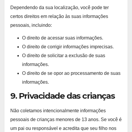
Dependendo da sua localização, você pode ter
certos direitos em relação às suas informações
pessoais, incluindo:
O direito de acessar suas informações.
O direito de corrigir informações imprecisas.
O direito de solicitar a exclusão de suas
informações.
O direito de se opor ao processamento de suas
informações.
9. Privacidade das crianças
Não coletamos intencionalmente informações
pessoais de crianças menores de 13 anos. Se você é
um pai ou responsável e acredita que seu filho nos