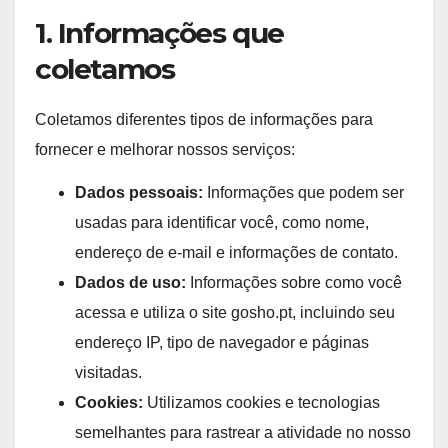
1. Informações que
coletamos
Coletamos diferentes tipos de informações para
fornecer e melhorar nossos serviços:
Dados pessoais:
Informações que podem ser
usadas para identificar você, como nome,
endereço de e-mail e informações de contato.
Dados de uso:
Informações sobre como você
acessa e utiliza o site gosho.pt, incluindo seu
endereço IP, tipo de navegador e páginas
visitadas.
Cookies:
Utilizamos cookies e tecnologias
semelhantes para rastrear a atividade no nosso