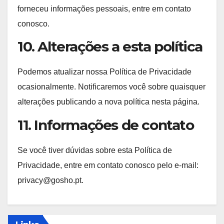
forneceu informações pessoais, entre em contato
conosco.
10. Alterações a esta política
Podemos atualizar nossa Política de Privacidade
ocasionalmente. Notificaremos você sobre quaisquer
alterações publicando a nova política nesta página.
11. Informações de contato
Se você tiver dúvidas sobre esta Política de
Privacidade, entre em contato conosco pelo e-mail:
privacy@gosho.pt
.