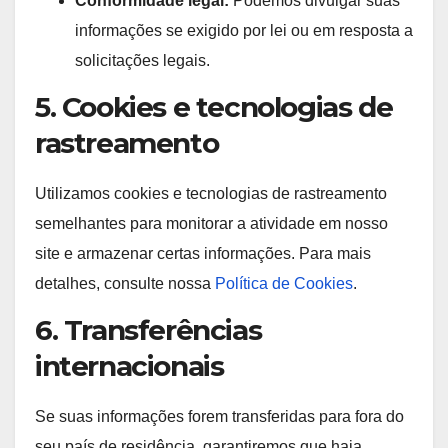
Conformidade legal:
Podemos divulgar suas
informações se exigido por lei ou em resposta a
solicitações legais.
5. Cookies e tecnologias de
rastreamento
Utilizamos cookies e tecnologias de rastreamento
semelhantes para monitorar a atividade em nosso
site e armazenar certas informações. Para mais
detalhes, consulte nossa
Política de Cookies
.
6. Transferências
internacionais
Se suas informações forem transferidas para fora do
seu país de residência, garantiremos que haja