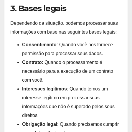
3. Bases legais
Dependendo da situação, podemos processar suas
informações com base nas seguintes bases legais:
Consentimento:
Quando você nos fornece
permissão para processar seus dados.
Contrato:
Quando o processamento é
necessário para a execução de um contrato
com você.
Interesses legítimos:
Quando temos um
interesse legítimo em processar suas
informações que não é superado pelos seus
direitos.
Obrigação legal:
Quando precisamos cumprir