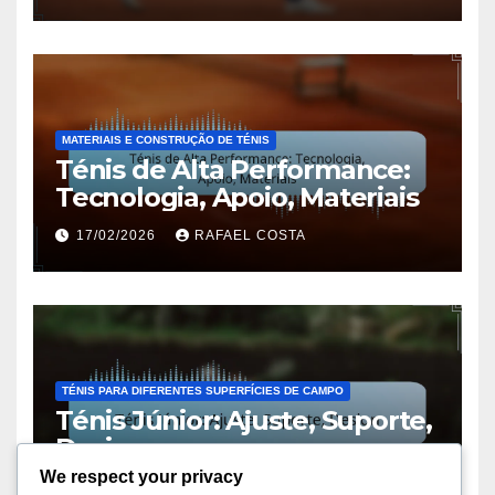
MATERIAIS E CONSTRUÇÃO DE TÉNIS
Ténis de Alta Performance:
Tecnologia, Apoio, Materiais
17/02/2026
RAFAEL COSTA
TÉNIS PARA DIFERENTES SUPERFÍCIES DE CAMPO
Ténis Júnior: Ajuste, Suporte,
Design
We respect your privacy
17/02/2026
RAFAEL COSTA