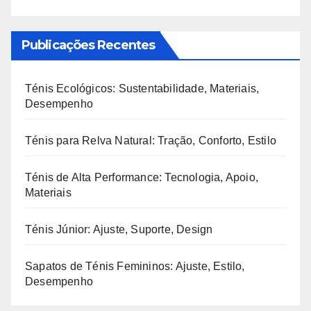
Publicações Recentes
Ténis Ecológicos: Sustentabilidade, Materiais,
Desempenho
Ténis para Relva Natural: Tração, Conforto, Estilo
Ténis de Alta Performance: Tecnologia, Apoio,
Materiais
Ténis Júnior: Ajuste, Suporte, Design
Sapatos de Ténis Femininos: Ajuste, Estilo,
Desempenho