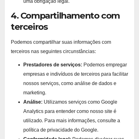
uma obrigação legal.
4. Compartilhamento com
terceiros
Podemos compartilhar suas informações com
terceiros nas seguintes circunstâncias:
Prestadores de serviços:
Podemos empregar
empresas e indivíduos de terceiros para facilitar
nossos serviços, como análise de dados e
marketing.
Análise:
Utilizamos serviços como Google
Analytics para entender como nosso site é
utilizado. Para mais informações, consulte a
política de privacidade do Google.