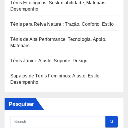
Ténis Ecológicos: Sustentabilidade, Materiais,
Desempenho
Ténis para Relva Natural: Tração, Conforto, Estilo
Ténis de Alta Performance: Tecnologia, Apoio,
Materiais
Ténis Júnior: Ajuste, Suporte, Design
Sapatos de Ténis Femininos: Ajuste, Estilo,
Desempenho
Pesquisar