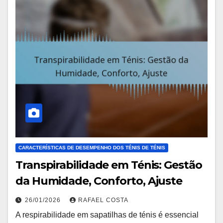
CARACTERÍSTICAS DE DESEMPENHO DOS TÉNIS DE TÉNIS
Transpirabilidade em Ténis: Gestão
da Humidade, Conforto, Ajuste
26/01/2026
RAFAEL COSTA
A respirabilidade em sapatilhas de ténis é essencial