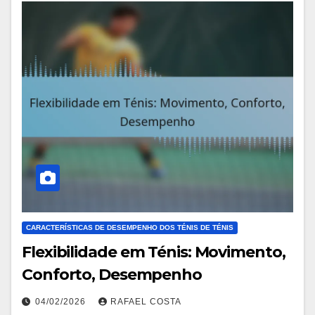
CARACTERÍSTICAS DE DESEMPENHO DOS TÉNIS DE TÉNIS
Flexibilidade em Ténis: Movimento,
Conforto, Desempenho
04/02/2026
RAFAEL COSTA