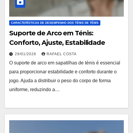
CARACTERÍSTICAS DE DESEMPENHO DOS TÉNIS DE TÉNIS
Suporte de Arco em Ténis:
Conforto, Ajuste, Estabilidade
29/01/2026
RAFAEL COSTA
O suporte de arco em sapatilhas de ténis é essencial
para proporcionar estabilidade e conforto durante o
jogo. Ajuda a distribuir o peso do corpo de forma
uniforme, reduzindo a…