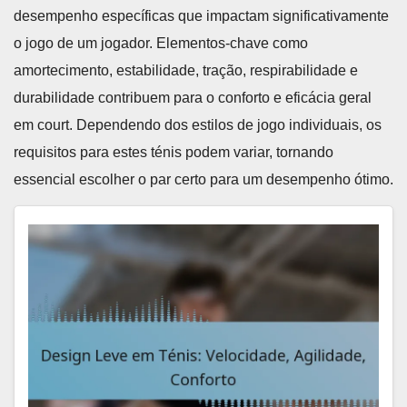
desempenho específicas que impactam significativamente
o jogo de um jogador. Elementos-chave como
amortecimento, estabilidade, tração, respirabilidade e
durabilidade contribuem para o conforto e eficácia geral
em court. Dependendo dos estilos de jogo individuais, os
requisitos para estes ténis podem variar, tornando
essencial escolher o par certo para um desempenho ótimo.