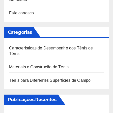
Fale conosco
Categorias
Características de Desempenho dos Ténis de
Ténis
Materiais e Construção de Ténis
Ténis para Diferentes Superfícies de Campo
Publicações Recentes