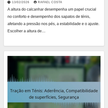
13/02/2026
RAFAEL COSTA
A altura do calcanhar desempenha um papel crucial
no conforto e desempenho dos sapatos de ténis,
afetando a pressão nos pés, a estabilidade e o ajuste.
Escolher a altura de…