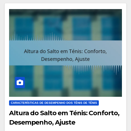
CARACTERÍSTICAS DE DESEMPENHO DOS TÉNIS DE TÉNIS
Altura do Salto em Ténis: Conforto,
Desempenho, Ajuste