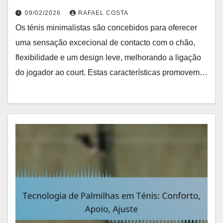
09/02/2026
RAFAEL COSTA
Os ténis minimalistas são concebidos para oferecer
uma sensação excecional de contacto com o chão,
flexibilidade e um design leve, melhorando a ligação
do jogador ao court. Estas características promovem…