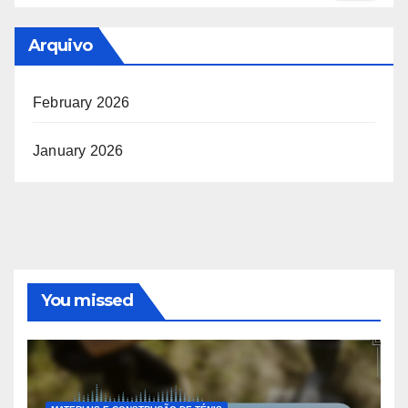
Arquivo
February 2026
January 2026
You missed