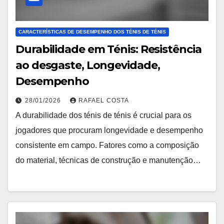
CARACTERÍSTICAS DE DESEMPENHO DOS TÉNIS DE TÉNIS
Durabilidade em Ténis: Resistência
ao desgaste, Longevidade,
Desempenho
28/01/2026
RAFAEL COSTA
A durabilidade dos ténis de ténis é crucial para os
jogadores que procuram longevidade e desempenho
consistente em campo. Fatores como a composição
do material, técnicas de construção e manutenção…