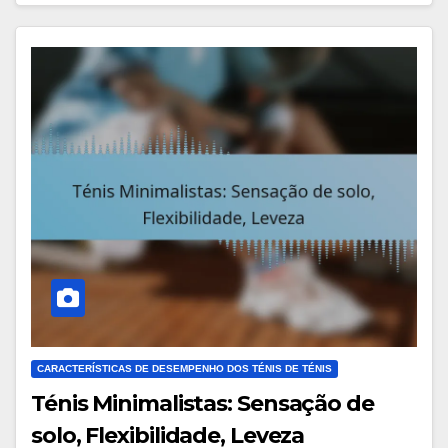
CARACTERÍSTICAS DE DESEMPENHO DOS TÉNIS DE TÉNIS
Ténis Minimalistas: Sensação de
solo, Flexibilidade, Leveza