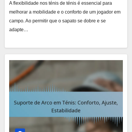
A flexibilidade nos ténis de ténis é essencial para
melhorar a mobilidade e o conforto de um jogador em
campo. Ao permitir que o sapato se dobre e se
adapte…