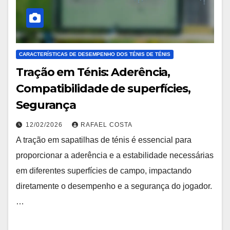
CARACTERÍSTICAS DE DESEMPENHO DOS TÉNIS DE TÉNIS
Tração em Ténis: Aderência,
Compatibilidade de superfícies,
Segurança
12/02/2026
RAFAEL COSTA
A tração em sapatilhas de ténis é essencial para
proporcionar a aderência e a estabilidade necessárias
em diferentes superfícies de campo, impactando
diretamente o desempenho e a segurança do jogador.
…