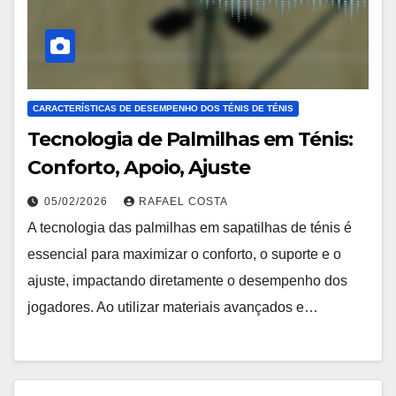
CARACTERÍSTICAS DE DESEMPENHO DOS TÉNIS DE TÉNIS
Tecnologia de Palmilhas em Ténis:
Conforto, Apoio, Ajuste
05/02/2026
RAFAEL COSTA
A tecnologia das palmilhas em sapatilhas de ténis é
essencial para maximizar o conforto, o suporte e o
ajuste, impactando diretamente o desempenho dos
jogadores. Ao utilizar materiais avançados e…