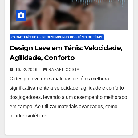
CARACTERÍSTICAS DE DESEMPENHO DOS TÉNIS DE TÉNIS
Design Leve em Ténis: Velocidade,
Agilidade, Conforto
16/02/2026
RAFAEL COSTA
O design leve em sapatilhas de ténis melhora
significativamente a velocidade, agilidade e conforto
dos jogadores, levando a um desempenho melhorado
em campo. Ao utilizar materiais avançados, como
tecidos sintéticos…