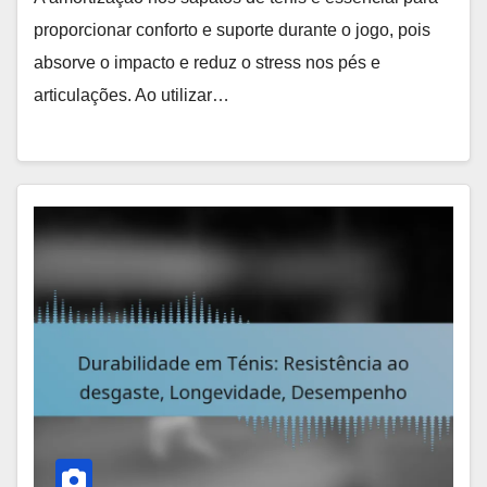
proporcionar conforto e suporte durante o jogo, pois
absorve o impacto e reduz o stress nos pés e
articulações. Ao utilizar…